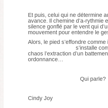
Et puis, celui qui ne détermine a
avance. Il chemine d’a-rythmie e
silence gonflé par le vent qui d
mouvement pour entendre le ges
Alors, le pied s’effondre com
s’installe comme il 
chaos l’extraction d’un batteme
ordonnance…
Qui parle?
Cindy Joy