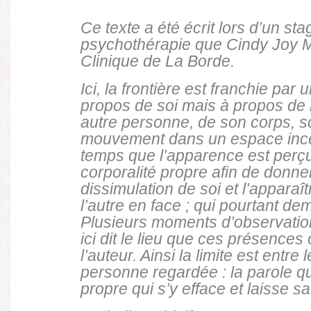
Ce texte a été écrit lors d’un st
psychothérapie que Cindy Joy Ma
Clinique de La Borde.
Ici, la frontière est franchie par
propos de soi mais à propos de 
autre personne, de son corps, s
mouvement dans un espace inc
temps que l’apparence est perçu
corporalité propre afin de donner
dissimulation de soi et l’apparaî
l’autre en face ; qui pourtant 
Plusieurs moments d’observation
ici dit le lieu que ces présences 
l’auteur. Ainsi la limite est entre 
personne regardée : la parole qui
propre qui s’y efface et laisse sa