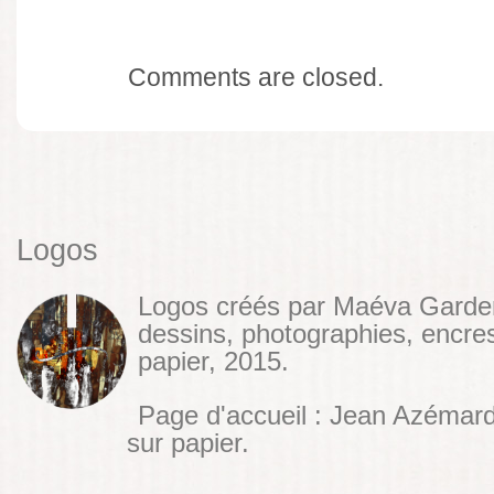
Comments are closed.
Logos
Logos créés par Maéva Garde
dessins, photographies, encres
papier, 2015.
Page d'accueil : Jean Azémar
sur papier.