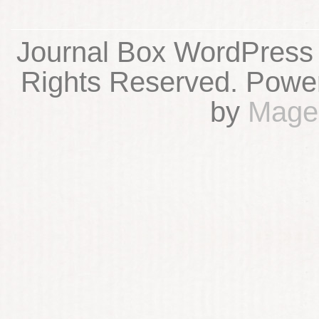
Journal Box WordPress 
Rights Reserved. Powe
by
Mage