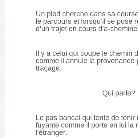
Un pied cherche dans sa course 
le parcours et lorsqu’il se pose r
d’un trajet en cours d’a-chemin
Il y a celui qui coupe le chemin d
comme il annule la provenance
traçage.
Qui parle?
Le pas bancal qui tente de tenir 
fuyante comme il porte en lui la
l’étranger.