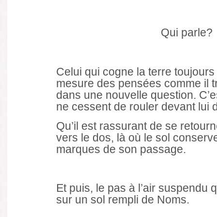
Qui parle?
Celui qui cogne la terre toujours 
mesure des pensées comme il t
dans une nouvelle question. C’e
ne cessent de rouler devant lui d
Qu’il est rassurant de se retourne
vers le dos, là où le sol conserv
marques de son passage.
Et puis, le pas à l’air suspendu 
sur un sol rempli de Noms.