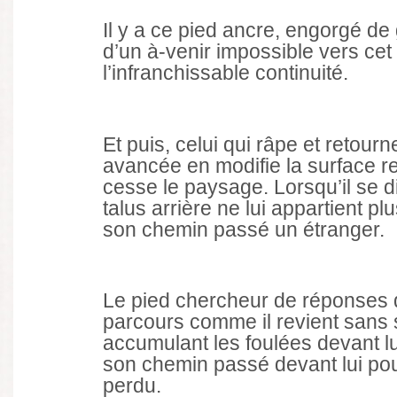
Il y a ce pied ancre, engorgé de
d’un à-venir impossible vers cet
l’infranchissable continuité.
Et puis, celui qui râpe et retourn
avancée en modifie la surface r
cesse le paysage. Lorsqu’il se di
talus arrière ne lui appartient plu
son chemin passé un étranger.
Le pied chercheur de réponses 
parcours comme il revient sans 
accumulant les foulées devant lui
son chemin passé devant lui pour
perdu.