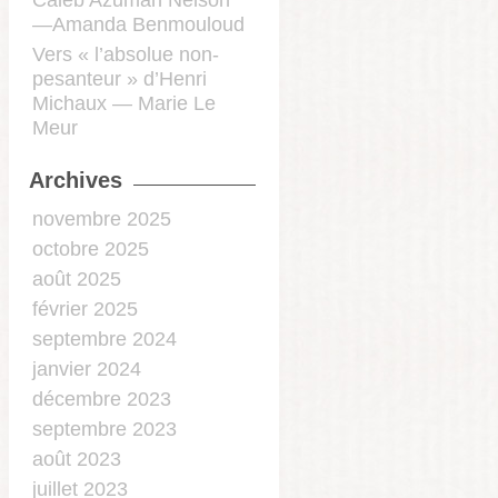
Caleb Azumah Nelson
—Amanda Benmouloud
Vers « l’absolue non-
pesanteur » d’Henri
Michaux — Marie Le
Meur
Archives
novembre 2025
octobre 2025
août 2025
février 2025
septembre 2024
janvier 2024
décembre 2023
septembre 2023
août 2023
juillet 2023