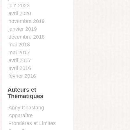
juin 2023
avril 2020
novembre 2019
janvier 2019
décembre 2018
mai 2018
mai 2017
avril 2017
avril 2016
février 2016
Auteurs et
Thématiques
…
Anny Chastang
Apparaître
Frontières et Limites