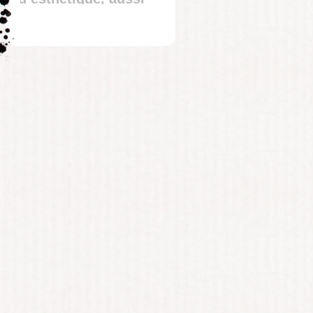
sur Facebook