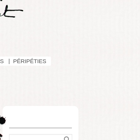
S
PÉRIPÉTIES