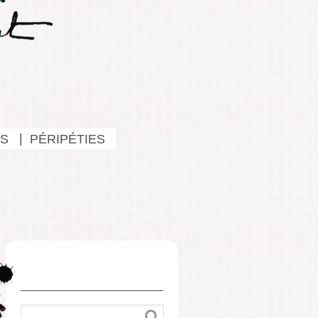
S
PÉRIPÉTIES