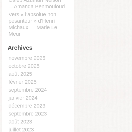
Caleb Azumah Nelson
—Amanda Benmouloud
Vers « l’absolue non-
pesanteur » d’Henri
Michaux — Marie Le
Meur
Archives
novembre 2025
octobre 2025
août 2025
février 2025
septembre 2024
janvier 2024
décembre 2023
septembre 2023
août 2023
juillet 2023