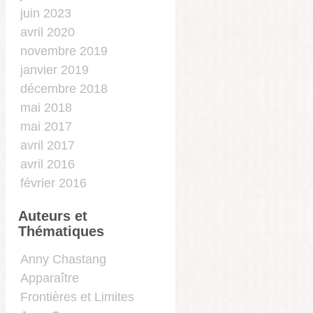
juin 2023
avril 2020
novembre 2019
janvier 2019
décembre 2018
mai 2018
mai 2017
avril 2017
avril 2016
février 2016
Auteurs et
Thématiques
…
Anny Chastang
Apparaître
Frontières et Limites