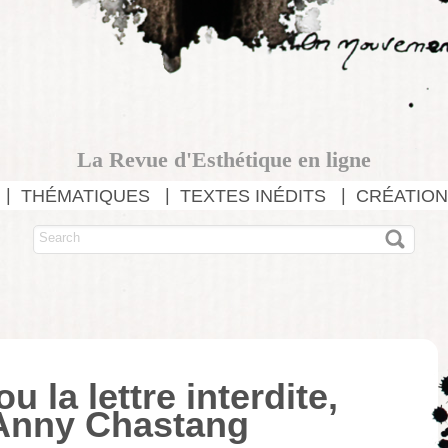
La Revue d'Esthétique en ligne
THÉMATIQUES
TEXTES INÉDITS
CRÉATION
 la lettre interdite,
Anny Chastang