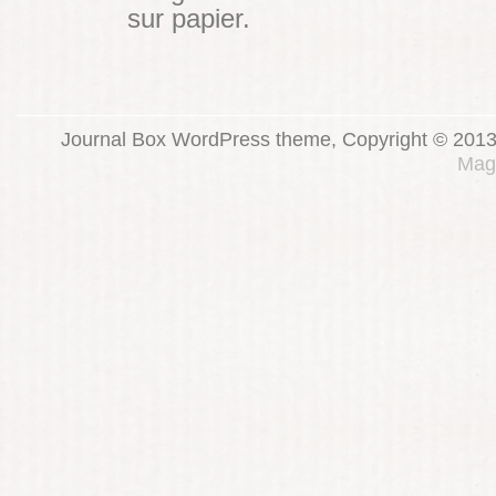
sur papier.
Journal Box WordPress theme, Copyright © 2013
Mag