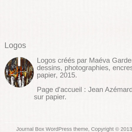
Logos
Logos créés par Maéva Garde
dessins, photographies, encres
papier, 2015.
Page d'accueil : Jean Azémar
sur papier.
Journal Box WordPress theme, Copyright © 2013