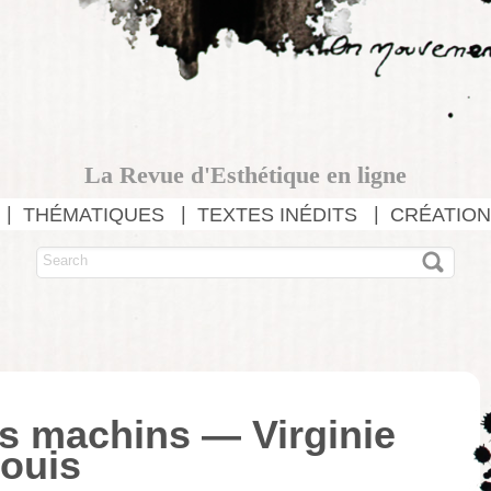
La Revue d'Esthétique en ligne
THÉMATIQUES
TEXTES INÉDITS
CRÉATION
ts machins — Virginie
ouis