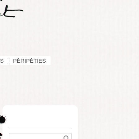
S
PÉRIPÉTIES