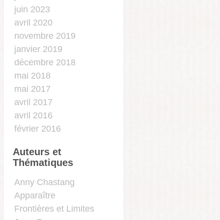
juin 2023
avril 2020
novembre 2019
janvier 2019
décembre 2018
mai 2018
mai 2017
avril 2017
avril 2016
février 2016
Auteurs et
Thématiques
…
Anny Chastang
Apparaître
Frontières et Limites