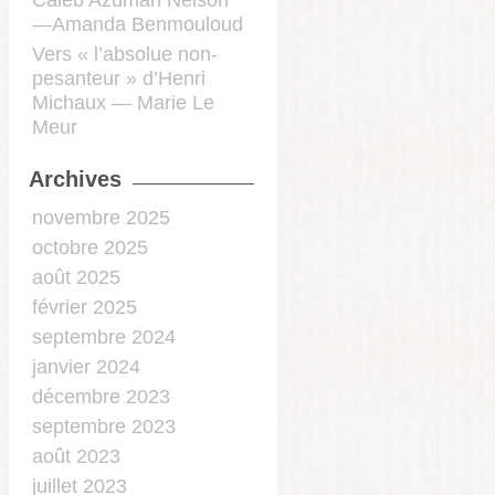
Caleb Azumah Nelson
—Amanda Benmouloud
Vers « l’absolue non-
pesanteur » d’Henri
Michaux — Marie Le
Meur
Archives
novembre 2025
octobre 2025
août 2025
février 2025
septembre 2024
janvier 2024
décembre 2023
septembre 2023
août 2023
juillet 2023