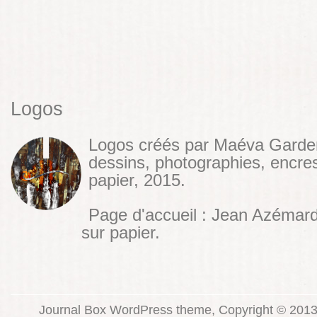
Logos
Logos créés par Maéva Garde
dessins, photographies, encres
papier, 2015.
Page d'accueil : Jean Azémar
sur papier.
Journal Box WordPress theme, Copyright © 2013