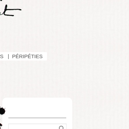
S
PÉRIPÉTIES