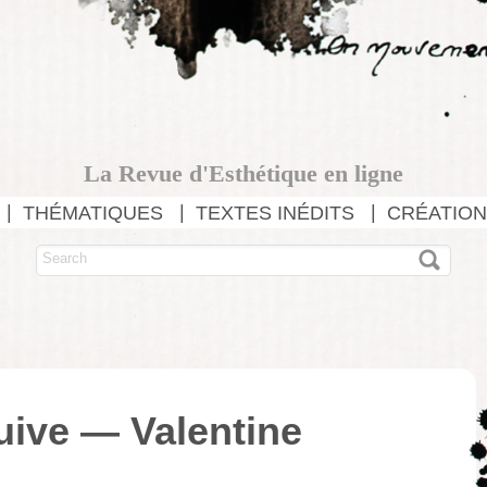
La Revue d'Esthétique en ligne
THÉMATIQUES
TEXTES INÉDITS
CRÉATION
uive — Valentine