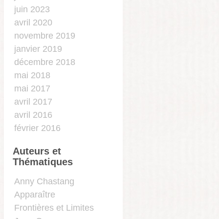
juin 2023
avril 2020
novembre 2019
janvier 2019
décembre 2018
mai 2018
mai 2017
avril 2017
avril 2016
février 2016
Auteurs et
Thématiques
…
Anny Chastang
Apparaître
Frontières et Limites