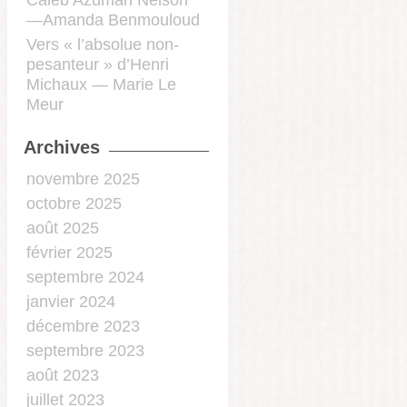
Caleb Azumah Nelson
—Amanda Benmouloud
Vers « l’absolue non-
pesanteur » d’Henri
Michaux — Marie Le
Meur
Archives
novembre 2025
octobre 2025
août 2025
février 2025
septembre 2024
janvier 2024
décembre 2023
septembre 2023
août 2023
juillet 2023