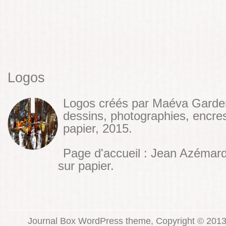
Logos
Logos créés par Maéva Garde
dessins, photographies, encres
papier, 2015.
Page d'accueil : Jean Azémar
sur papier.
Journal Box WordPress theme, Copyright © 2013