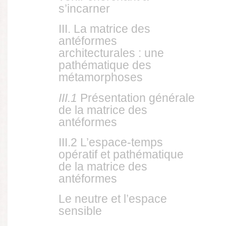
s’incarner
III. La matrice des
antéformes
architecturales : une
pathématique des
métamorphoses
III.1
Présentation générale
de la matrice des
antéformes
III.2 L’espace-temps
opératif et pathématique
de la matrice des
antéformes
Le neutre et l’espace
sensible