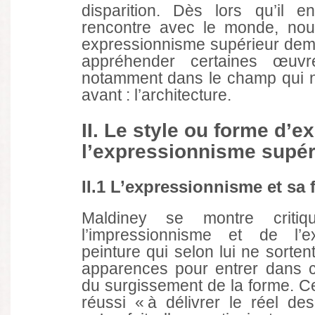
disparition. Dès lors qu’il 
rencontre avec le monde, no
expressionnisme supérieur dem
appréhender certaines œuvr
notamment dans le champ qui n
avant : l’architecture.
II. Le style ou forme d’e
l’expressionnisme supér
II.1 L’expressionnisme et sa
Maldiney se montre criti
l’impressionnisme et de l’e
peinture qui selon lui ne sorte
apparences pour entrer dans ce
du surgissement de la forme. C
réussi « à délivrer le réel d