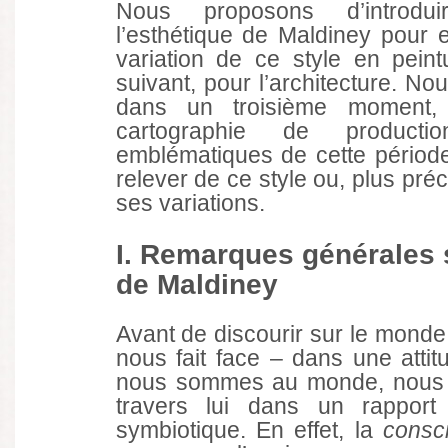
Nous proposons d’introdu
l’esthétique de Maldiney pour 
variation de ce style en peint
suivant, pour l’architecture. No
dans un troisième moment,
cartographie de production
emblématiques de cette périod
relever de ce style ou, plus pré
ses variations.
I. Remarques générales s
de Maldiney
Avant de discourir sur le mond
nous fait face – dans une attitu
nous sommes au monde, nous e
travers lui dans un rapport
symbiotique. En effet, la
consc