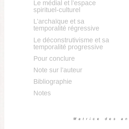
Le médial et l’espace
spirituel-culturel
L’archaïque et sa
temporalité régressive
Le déconstrutivisme et sa
temporalité progressive
Pour conclure
Note sur l’auteur
Bibliographie
Notes