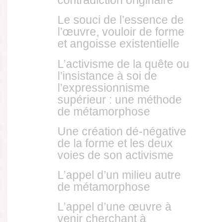
contradiction originaire
Le souci de l’essence de
l’œuvre, vouloir de forme
et angoisse existentielle
L’activisme de la quête ou
l’insistance à soi de
l’expressionnisme
supérieur : une méthode
de métamorphose
Une création dé-négative
de la forme et les deux
voies de son activisme
L’appel d’un milieu autre
de métamorphose
L’appel d’une œuvre à
venir cherchant à