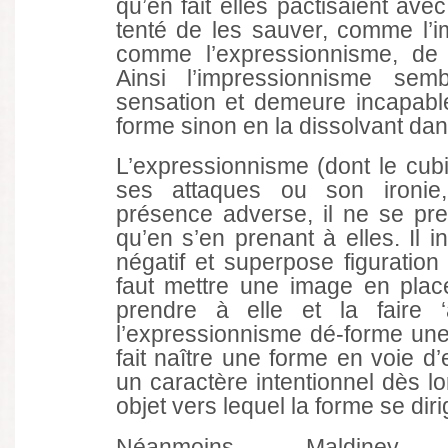
qu’en fait elles pactisaient avec
tenté de les sauver, comme l’i
comme l’expressionnisme, de 
Ainsi l’impressionnisme sem
sensation et demeure incapabl
forme sinon en la dissolvant dan
L’expressionnisme (dont le cubis
ses attaques ou son ironie, 
présence adverse, il ne se p
qu’en s’en prenant à elles. Il in
négatif et superpose figuration e
faut mettre une image en plac
prendre à elle et la faire ‘
l’expressionnisme dé-forme une
fait naître une forme en voie d’
un caractère intentionnel dès lo
objet vers lequel la forme se dirig
Néanmoins, Maldiney