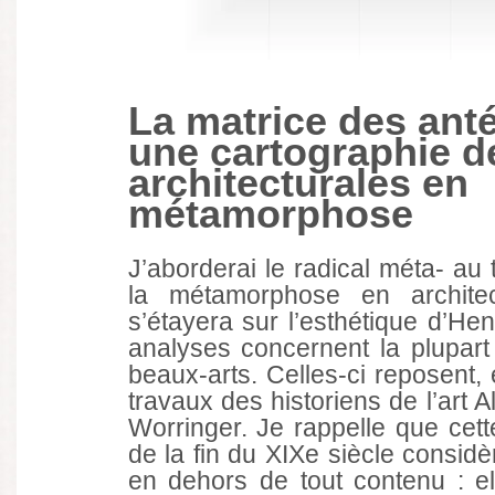
La matrice des ant
une cartographie d
architecturales en
métamorphose
J’aborderai le radical méta- au
la métamorphose en archite
s’étayera sur l’esthétique d’Hen
analyses concernent la plupart
beaux-arts. Celles-ci reposent, 
travaux des historiens de l’art A
Worringer. Je rappelle que cette
de la fin du XIXe siècle considè
en dehors de tout contenu : el