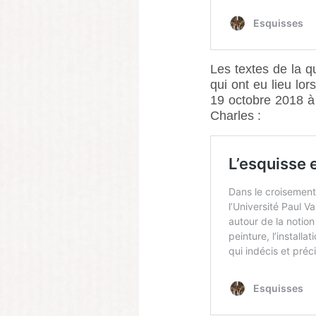
Les textes de la q
qui ont eu lieu lor
19 octobre 2018 à l
Charles :