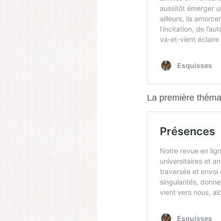
La première théma