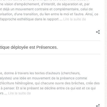
tique déployée est Présences.