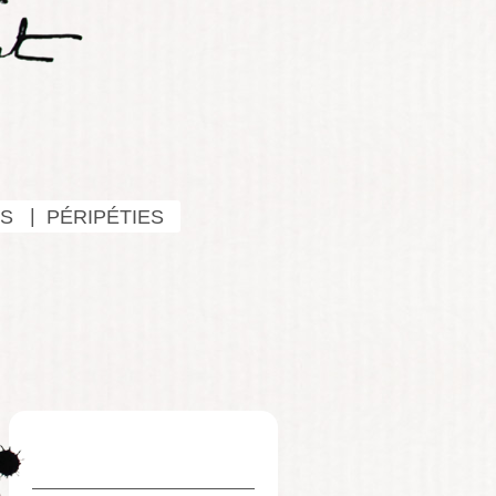
S
PÉRIPÉTIES