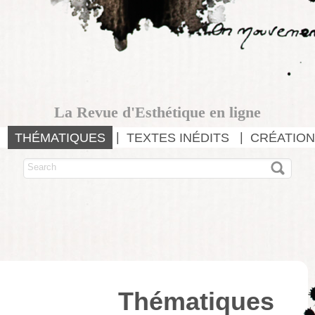
La Revue d'Esthétique en ligne
THÉMATIQUES
TEXTES INÉDITS
CRÉATION
Thématiques