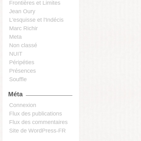
Frontières et Limites
Jean Oury
L'esquisse et l'Indécis
Marc Richir
Meta
Non classé
NUIT
Péripéties
Présences
Souffle
Méta
Connexion
Flux des publications
Flux des commentaires
Site de WordPress-FR