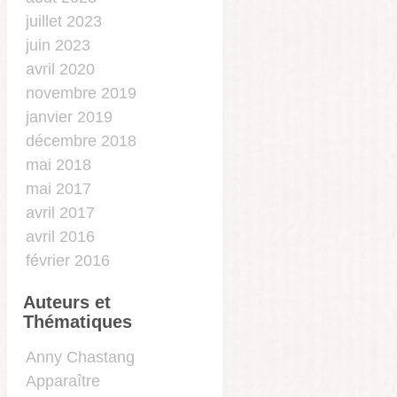
juillet 2023
juin 2023
avril 2020
novembre 2019
janvier 2019
décembre 2018
mai 2018
mai 2017
avril 2017
avril 2016
février 2016
Auteurs et
Thématiques
…
Anny Chastang
Apparaître