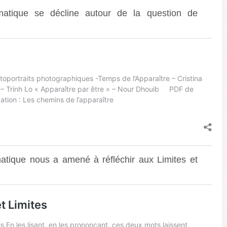
matique se décline autour de la question de
tique nous a amené à réfléchir aux Limites et