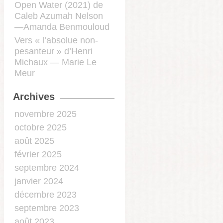
Open Water (2021) de
Caleb Azumah Nelson
—Amanda Benmouloud
Vers « l’absolue non-
pesanteur » d’Henri
Michaux — Marie Le
Meur
Archives
novembre 2025
octobre 2025
août 2025
février 2025
septembre 2024
janvier 2024
décembre 2023
septembre 2023
août 2023