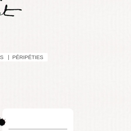
S
PÉRIPÉTIES