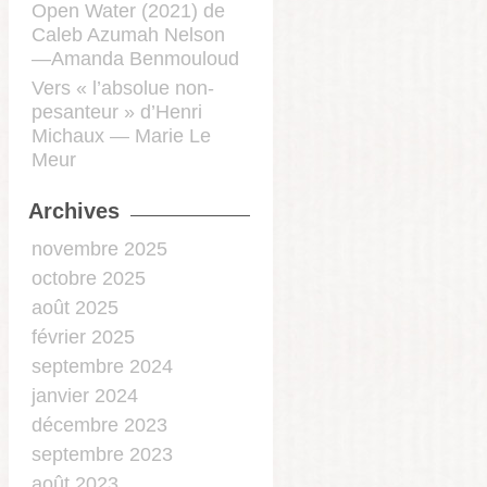
Open Water (2021) de
Caleb Azumah Nelson
—Amanda Benmouloud
Vers « l’absolue non-
pesanteur » d’Henri
Michaux — Marie Le
Meur
Archives
novembre 2025
octobre 2025
août 2025
février 2025
septembre 2024
janvier 2024
décembre 2023
septembre 2023
août 2023