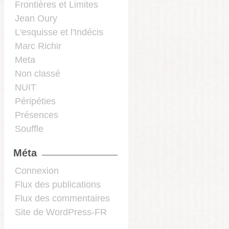
Frontières et Limites
Jean Oury
L'esquisse et l'Indécis
Marc Richir
Meta
Non classé
NUIT
Péripéties
Présences
Souffle
Méta
Connexion
Flux des publications
Flux des commentaires
Site de WordPress-FR