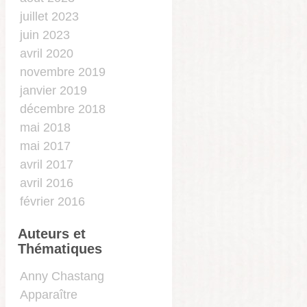
juillet 2023
juin 2023
avril 2020
novembre 2019
janvier 2019
décembre 2018
mai 2018
mai 2017
avril 2017
avril 2016
février 2016
Auteurs et
Thématiques
…
Anny Chastang
Apparaître